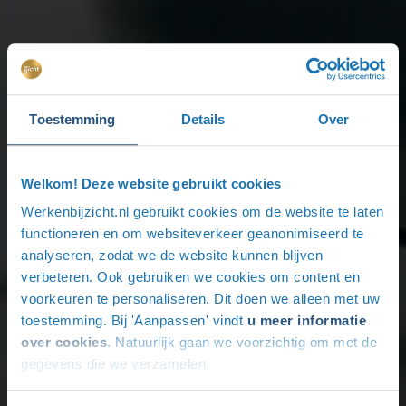
Toestemming
Details
Over
Welkom! Deze website gebruikt cookies
Werkenbijzicht.nl gebruikt cookies om de website te laten
functioneren en om websiteverkeer geanonimiseerd te
analyseren, zodat we de website kunnen blijven
verbeteren. Ook gebruiken we cookies om content en
voorkeuren te personaliseren. Dit doen we alleen met uw
toestemming. Bij 'Aanpassen' vindt
u meer informatie
over cookies
. Natuurlijk gaan we voorzichtig om met de
gegevens die we verzamelen.