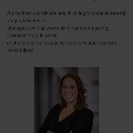
Als facilitair coördinator help ik collega’s onder andere bij 
vragen, klachten en

storingen over hun werkplek of kantooromgeving. 
Daarnaast zorg ik dat de

relatie tussen de leveranciers en verhuurders goed in 
stand blijven.