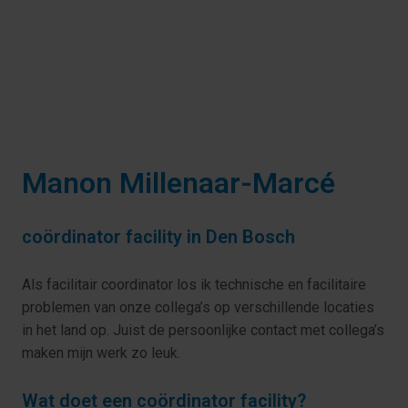
Manon Millenaar-Marcé
coördinator facility in Den Bosch
Als facilitair coordinator los ik technische en facilitaire 
problemen van onze collega’s op verschillende locaties 
in het land op. Juist de persoonlijke contact met collega’s 
maken mijn werk zo leuk.
Wat doet een coördinator facility?