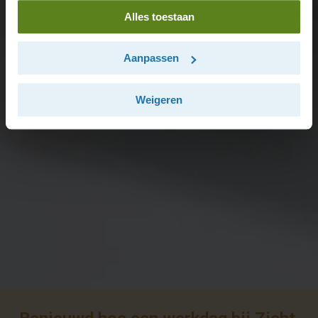
Alles toestaan
Aanpassen
Weigeren