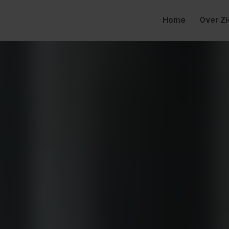
Home
Over Zi