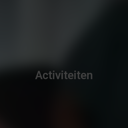
Activiteiten